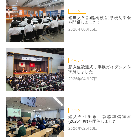
イベント
短期大学部(船橋校舎)学校見学会
を開催しました！
2026年06月16日
イベント
新入生歓迎式，事務ガイダンスを
実施しました
2026年04月07日
イベント
編入学生対象 就職準備講座
(2025年度)を開催しました
2026年02月13日