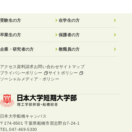
受験生の方
在学生の方
卒業生の方
保護者の方
企業・研究者の方
教職員の方
アクセス
資料請求
お問い合わせ
サイトマップ
プライバシーポリシー
サイトポリシー
ソーシャルメディア・ポリシー
日本大学船橋キャンパス
〒274-8501 千葉県船橋市習志野台7-24-1
TEL.
047-469-5330