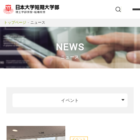
トップページ
ニュース
NEWS
ニュース
イベント
イベント